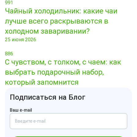
991
Чайный холодильник: какие чаи
лучше всего раскрываются в
холодном заваривании?
25 июня 2026
886
С чувством, с толком, с чаем: как
выбрать подарочный набор,
который запомнится
Подписаться на Блог
Ваш e-mail