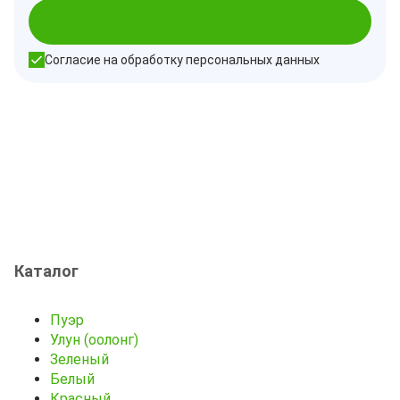
Подписаться
Согласие на обработку персональных данных
Каталог
Пуэр
Улун (оолонг)
Зеленый
Белый
Красный