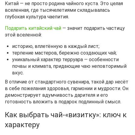
Китай — не просто родина чайного куста. Это целая
вселенная, где тысячелетиями складывалась
глубокая культура чаепития.
Подарить китайский чай
— значит подарить частицу
этой вселенной:
историю, вплетённую в каждый лист;
терпение мастеров, бережно создающих чай;
уникальный характер терруара — особенности
почвы и климата, придающие чаю неповторимый
вкус.
В отличие от стандартного сувенира, такой дар несёт
в себе пожелания здоровья, гармонии и мудрости. Он
демонстрирует вдумчивость дарителя и его
готовность вложить в подарок подлинный смысл.
Как выбрать чай-«визитку»: ключ к
характеру