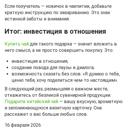
Если получатель — новичок в чаепитии, добавьте
краткую инструкцию по завариванию. Это знак
истинной заботы и внимания.
Итог: инвестиция в отношения
Купить чай
для такого подарка — значит вложить в
него смысл, а не просто совершить покупку. Это:
инвестиция в отношения;
создание повода для паузы и диалога;
возможность сказать без слов: «Я думаю о тебе,
ценю тебя, хочу поделиться чем‑то настоящим».
В следующий раз, размышляя о важном жесте,
откажитесь от безликой сувенирной продукции.
Подарите китайский чай
— вашу вкусную, ароматную
и запоминающуюся визитную карточку. Она
расскажет о вас больше любых слов.
16 февраля 2026