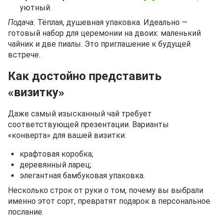
уютный.
Подача.
Тёплая, душевная упаковка. Идеально —
готовый набор для церемонии на двоих: маленький
чайник и две пиалы. Это приглашение к будущей
встрече.
Как достойно представить
«визитку»
Даже самый изысканный чай требует
соответствующей презентации. Варианты
«конверта» для вашей визитки:
крафтовая коробка;
деревянный ларец;
элегантная бамбуковая упаковка.
Несколько строк от руки о том, почему вы выбрали
именно этот сорт, превратят подарок в персональное
послание.