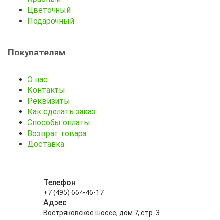
Цветочный
Подарочный
Покупателям
О нас
Контакты
Реквизиты
Как сделать заказ
Способы оплаты
Возврат товара
Доставка
Телефон
+7 (495) 664-46-17
Адрес
Востряковское шоссе, дом 7, стр. 3