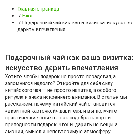
Главная страница
/
Блог
/
Подарочный чай как ваша визитка: искусство
дарить впечатления
Подарочный чай как ваша визитка:
искусство дарить впечатления
Хотите, чтобы подарок не просто порадовал, а
запомнился надолго? Откройте для себя силу
китайского чая — не просто напитка, а особого
ритуала и знака искреннего внимания. В статье мы
расскажем, почему китайский чай становится
«визитной карточкой» дарителя, и вы получите
практические советы, как подобрать сорт и
преподнести подарок, чтобы дарить не вещи, а
эмоции, смысл и неповторимую атмосферу.