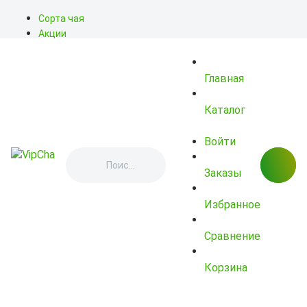
Сорта чая
Акции
Блог
О нас
Главная
Доставка
Оплата
Контакты
Каталог
Войти
Заказы
Избранное
Сравнение
Корзина