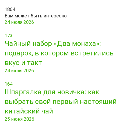
1864
Вам может быть интересно:
24 июля 2026
173
Чайный набор «Два монаха»:
подарок, в котором встретились
вкус и такт
24 июля 2026
164
Шпаргалка для новичка: как
выбрать свой первый настоящий
китайский чай
25 июня 2026