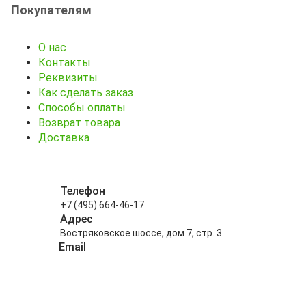
Покупателям
О нас
Контакты
Реквизиты
Как сделать заказ
Способы оплаты
Возврат товара
Доставка
Телефон
+7 (495) 664-46-17
Адрес
Востряковское шоссе, дом 7, стр. 3
Email
info@kitayskiy-chay.ru