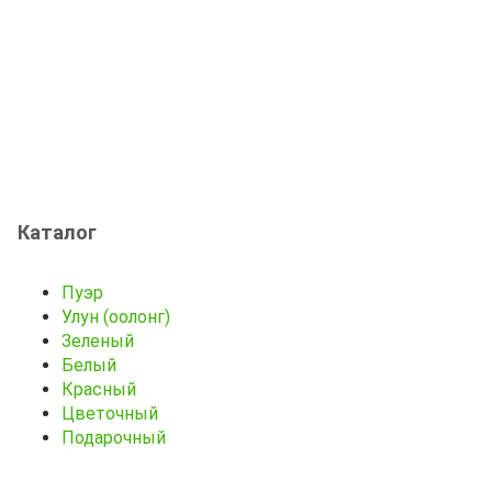
Каталог
Пуэр
Улун (оолонг)
Зеленый
Белый
Красный
Цветочный
Подарочный