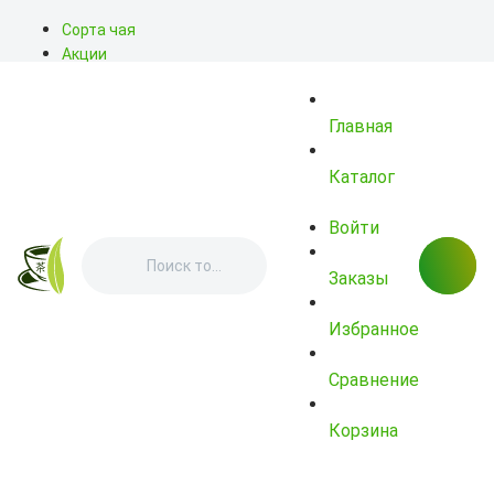
Сорта чая
Акции
Блог
О нас
Главная
Доставка
Оплата
Контакты
Каталог
Войти
Заказы
Избранное
Сравнение
Корзина