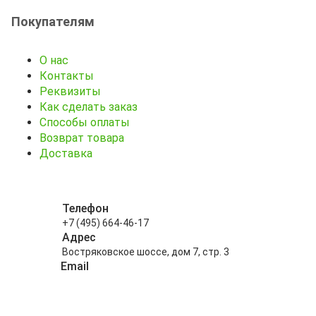
Покупателям
О нас
Контакты
Реквизиты
Как сделать заказ
Способы оплаты
Возврат товара
Доставка
Телефон
+7 (495) 664-46-17
Адрес
Востряковское шоссе, дом 7, стр. 3
Email
info@kitayskiy-chay.ru