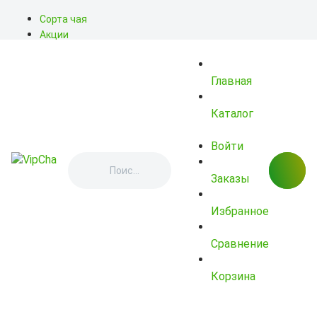
Сорта чая
Акции
Блог
О нас
Главная
Доставка
Оплата
Контакты
Каталог
Войти
Заказы
Избранное
Сравнение
Корзина