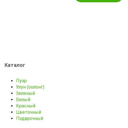
Каталог
Пуэр
Улун (оолонг)
Зеленый
Белый
Красный
Цветочный
Подарочный