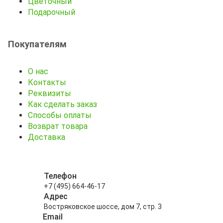
Цветочный
Подарочный
Покупателям
О нас
Контакты
Реквизиты
Как сделать заказ
Способы оплаты
Возврат товара
Доставка
Телефон
+7 (495) 664-46-17
Адрес
Востряковское шоссе, дом 7, стр. 3
Email