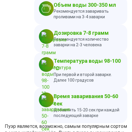
Объем воды 300-350 мл
Рекомендуется заваривать
проливами на 3-4 заварки
Дозировка 7-8 грамм
Рекомендуется количество
заварки на 2-3 человека
Температура воды 98-100
°C
При первой и второй заварке.
Далее 100 градусов
Время заваривания 50-60
сек
Добавлять 15-20 сек при каждой
последующей заварке
Пуэр является, возможно, самым популярным сортом