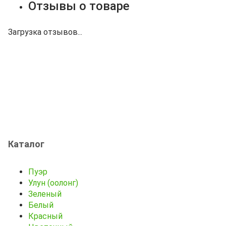
Отзывы о товаре
Загрузка отзывов...
Каталог
Пуэр
Улун (оолонг)
Зеленый
Белый
Красный