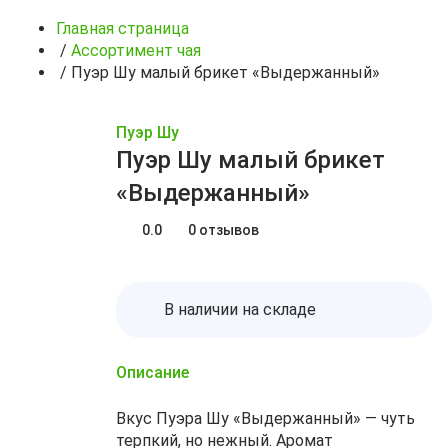
Главная страница
/
Ассортимент чая
/
Пуэр Шу малый брикет «Выдержанный»
Пуэр Шу
Пуэр Шу малый брикет
«Выдержанный»
0.0
0 отзывов
В наличии на складе
Описание
Вкус Пуэра Шу «Выдержанный» — чуть
терпкий, но нежный. Аромат