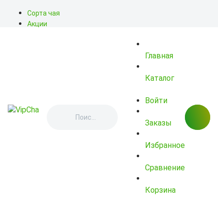
Сорта чая
Акции
Блог
О нас
Главная
Доставка
Оплата
Контакты
Каталог
Войти
Заказы
Избранное
Сравнение
Корзина