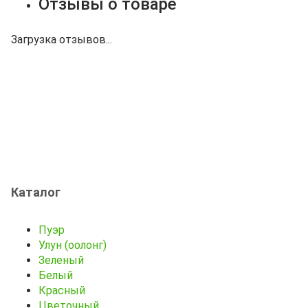
Отзывы о товаре
Загрузка отзывов...
Каталог
Пуэр
Улун (оолонг)
Зеленый
Белый
Красный
Цветочный