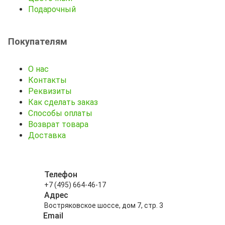
Подарочный
Покупателям
О нас
Контакты
Реквизиты
Как сделать заказ
Способы оплаты
Возврат товара
Доставка
Телефон
+7 (495) 664-46-17
Адрес
Востряковское шоссе, дом 7, стр. 3
Email