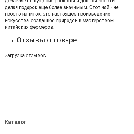
добавляет ощущение роскоши и долговечности,
делая подарок еще более значимым. Этот чай - не
просто напиток, это настоящее произведение
искусства, созданное природой и мастерством
китайских фермеров.
Отзывы о товаре
Загрузка отзывов...
Каталог