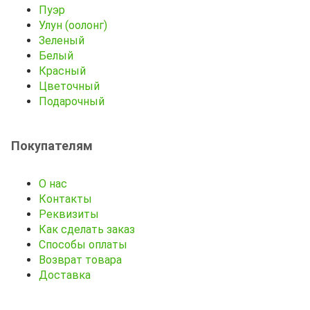
Пуэр
Улун (оолонг)
Зеленый
Белый
Красный
Цветочный
Подарочный
Покупателям
О нас
Контакты
Реквизиты
Как сделать заказ
Способы оплаты
Возврат товара
Доставка