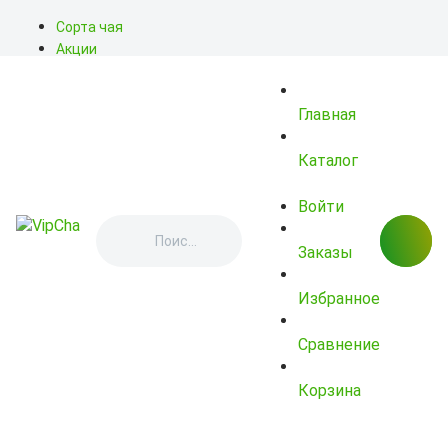
Сорта чая
Акции
Блог
О нас
Главная
Доставка
Оплата
Контакты
Каталог
Войти
Заказы
Избранное
Сравнение
Корзина