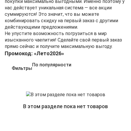
покупки максимально выгодными. Именно поэтому у
нас действует уникальная система — все акции
суммируются! Это значит, что вы можете
комбинировать скидку на первый заказ с другими
действующими предложениями.
Не упустите возможность погрузиться в мир
изысканного чаепития! Сделайте свой первый заказ
прямо сейчас и получите максимальную выгоду.
Промокод: «Лето2026»
По популярности
Фильтры
В этом разделе пока нет товаров