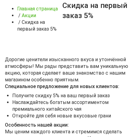
Скидка на первый
Главная страница
заказ 5%
/
Акции
/
Скидка на
первый заказ 5%
Дорогие ценители изысканного вкуса и утончённой
атмосферы! Мы рады представить вам уникальную
акцию, которая сделает ваше знакомство с нашим
магазином особенно приятным.
Специальное предложение для новых клиентов:
Получите скидку 5% на ваш первый заказ
Наслаждайтесь богатым ассортиментом
премиального китайского чая
Откройте для себя новые вкусовые грани
Особенность нашей акции:
Мы ценим каждого клиента и стремимся сделать