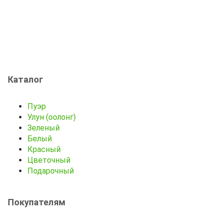
Каталог
Пуэр
Улун (оолонг)
Зеленый
Белый
Красный
Цветочный
Подарочный
Покупателям