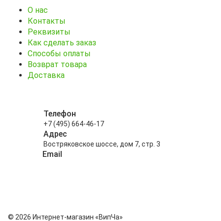
О нас
Контакты
Реквизиты
Как сделать заказ
Способы оплаты
Возврат товара
Доставка
Телефон
+7 (495) 664-46-17
Адрес
Востряковское шоссе, дом 7, стр. 3
Email
info@kitayskiy-chay.ru
© 2026 Интернет-магазин «ВипЧа»