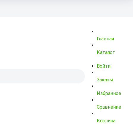
Главная
Каталог
Войти
Заказы
Избранное
Сравнение
Корзина