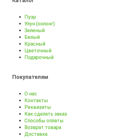
Каталог
Пуэр
Улун (оолонг)
Зеленый
Белый
Красный
Цветочный
Подарочный
Покупателям
О нас
Контакты
Реквизиты
Как сделать заказ
Способы оплаты
Возврат товара
Доставка