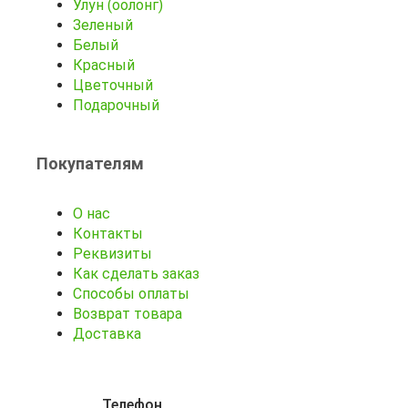
Улун (оолонг)
Зеленый
Белый
Красный
Цветочный
Подарочный
Покупателям
О нас
Контакты
Реквизиты
Как сделать заказ
Способы оплаты
Возврат товара
Доставка
Телефон