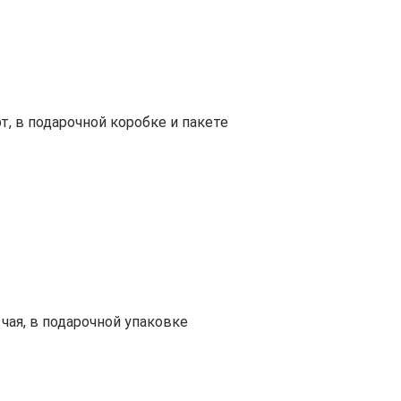
, в подарочной коробке и пакете
чая, в подарочной упаковке