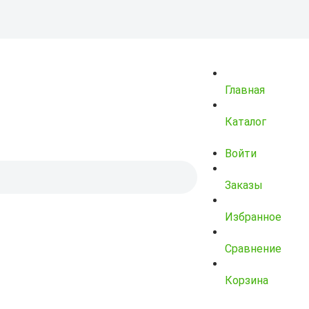
Главная
Каталог
Войти
Заказы
Избранное
Сравнение
Корзина