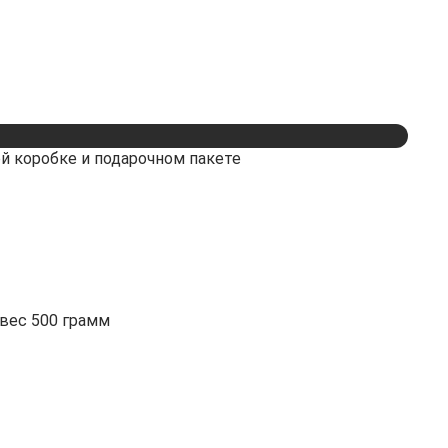
ой коробке и подарочном пакете
 вес 500 грамм