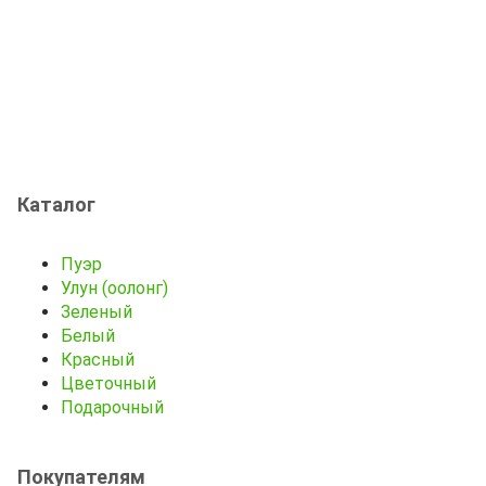
Каталог
Пуэр
Улун (оолонг)
Зеленый
Белый
Красный
Цветочный
Подарочный
Покупателям