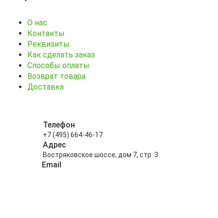
О нас
Контакты
Реквизиты
Как сделать заказ
Способы оплаты
Возврат товара
Доставка
Телефон
+7 (495) 664-46-17
Адрес
Востряковское шоссе, дом 7, стр. 3
Email
info@kitayskiy-chay.ru