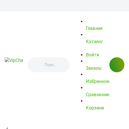
Главная
Каталог
Войти
Заказы
Избранное
Сравнение
Корзина