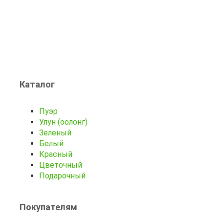
Каталог
Пуэр
Улун (оолонг)
Зеленый
Белый
Красный
Цветочный
Подарочный
Покупателям