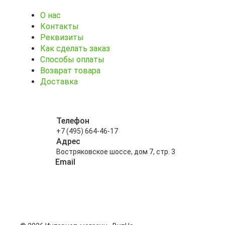
О нас
Контакты
Реквизиты
Как сделать заказ
Способы оплаты
Возврат товара
Доставка
Телефон
+7 (495) 664-46-17
Адрес
Востряковское шоссе, дом 7, стр. 3
Email
info@kitayskiy-chay.ru