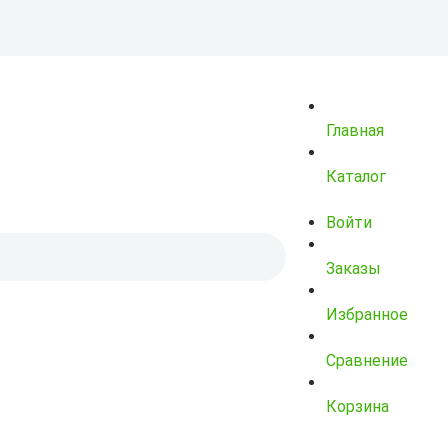
Главная
Каталог
Войти
Заказы
Избранное
Сравнение
Корзина