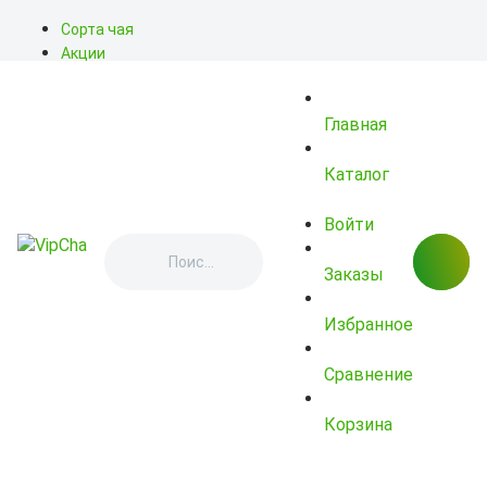
Сорта чая
Акции
Блог
О нас
Главная
Доставка
Оплата
Контакты
Каталог
Войти
Заказы
Избранное
Сравнение
Корзина