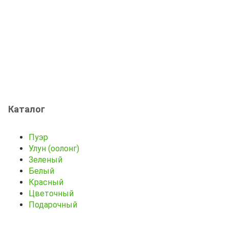
Каталог
Пуэр
Улун (оолонг)
Зеленый
Белый
Красный
Цветочный
Подарочный