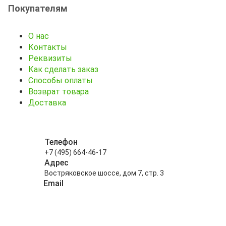
Покупателям
О нас
Контакты
Реквизиты
Как сделать заказ
Способы оплаты
Возврат товара
Доставка
Телефон
+7 (495) 664-46-17
Адрес
Востряковское шоссе, дом 7, стр. 3
Email
info@kitayskiy-chay.ru