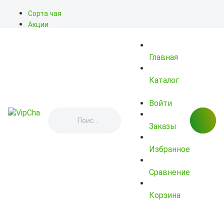
Сорта чая
Акции
Блог
О нас
Главная
Доставка
Оплата
Контакты
Каталог
Войти
Заказы
Избранное
Сравнение
Корзина