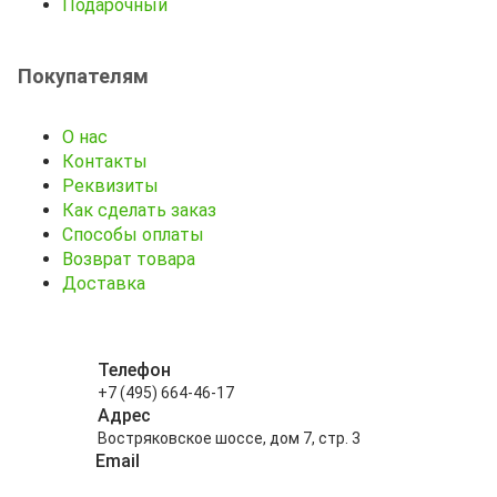
Подарочный
Покупателям
О нас
Контакты
Реквизиты
Как сделать заказ
Способы оплаты
Возврат товара
Доставка
Телефон
+7 (495) 664-46-17
Адрес
Востряковское шоссе, дом 7, стр. 3
Email
info@kitayskiy-chay.ru