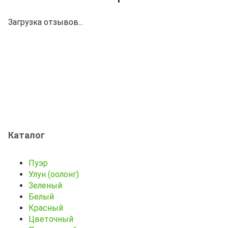
Загрузка отзывов...
Каталог
Пуэр
Улун (оолонг)
Зеленый
Белый
Красный
Цветочный