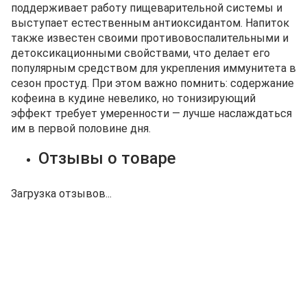
поддерживает работу пищеварительной системы и
выступает естественным антиоксидантом. Напиток
также известен своими противовоспалительными и
детоксикационными свойствами, что делает его
популярным средством для укрепления иммунитета в
сезон простуд. При этом важно помнить: содержание
кофеина в кудине невелико, но тонизирующий
эффект требует умеренности — лучше наслаждаться
им в первой половине дня.
Отзывы о товаре
Загрузка отзывов...