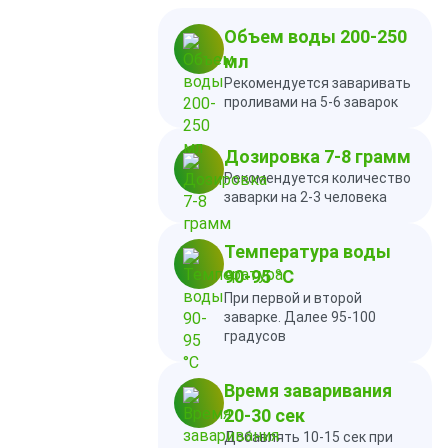
Объем воды 200-250
мл
Рекомендуется заваривать
проливами на 5-6 заварок
Дозировка 7-8 грамм
Рекомендуется количество
заварки на 2-3 человека
Температура воды
90-95 °C
При первой и второй
заварке. Далее 95-100
градусов
Время заваривания
20-30 сек
Добавлять 10-15 сек при