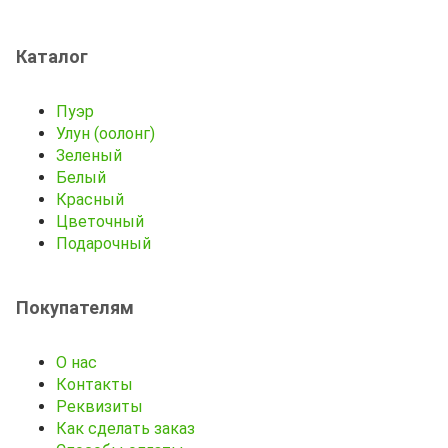
Каталог
Пуэр
Улун (оолонг)
Зеленый
Белый
Красный
Цветочный
Подарочный
Покупателям
О нас
Контакты
Реквизиты
Как сделать заказ