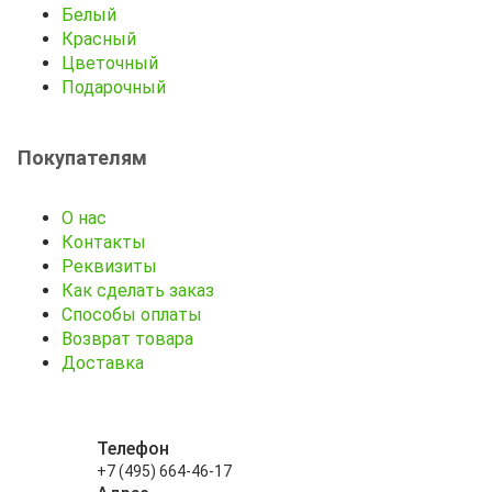
Белый
Красный
Цветочный
Подарочный
Покупателям
О нас
Контакты
Реквизиты
Как сделать заказ
Способы оплаты
Возврат товара
Доставка
Телефон
+7 (495) 664-46-17