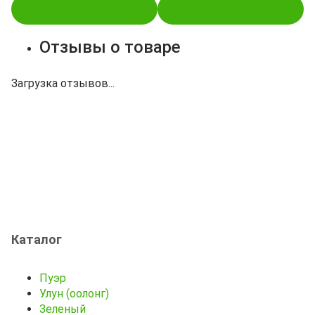
В корзину
Купить в 1 клик
Отзывы о товаре
Загрузка отзывов...
Каталог
Пуэр
Улун (оолонг)
Зеленый