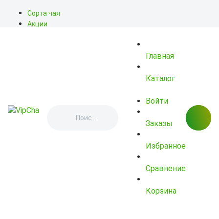
Сорта чая
Акции
Блог
О нас
Главная
Доставка
Оплата
Контакты
Каталог
Войти
Заказы
Избранное
Сравнение
Корзина