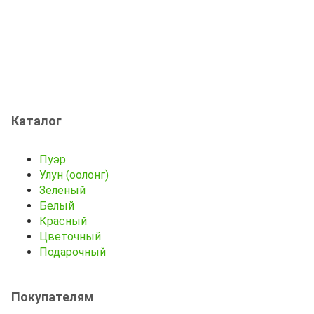
Каталог
Пуэр
Улун (оолонг)
Зеленый
Белый
Красный
Цветочный
Подарочный
Покупателям