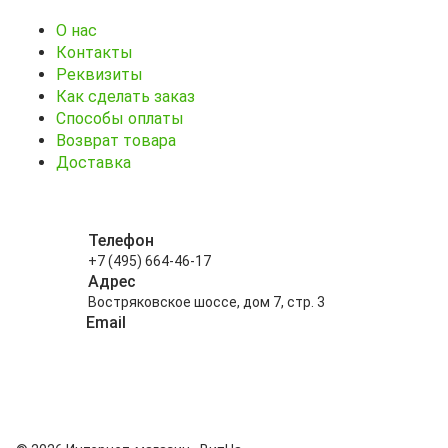
О нас
Контакты
Реквизиты
Как сделать заказ
Способы оплаты
Возврат товара
Доставка
Телефон
+7 (495) 664-46-17
Адрес
Востряковское шоссе, дом 7, стр. 3
Email
info@kitayskiy-chay.ru